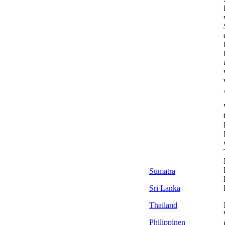
Sumatra
Sri Lanka
Thailand
Philippinen