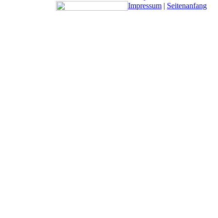
Impressum
|
Seitenanfang