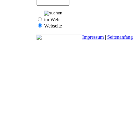
im Web
Webseite
Impressum
|
Seitenanfang