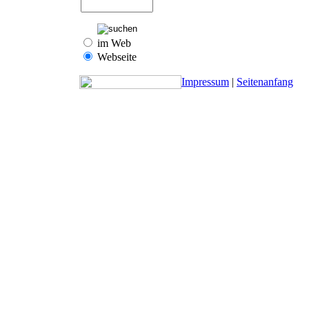
im Web
Webseite
Impressum
|
Seitenanfang