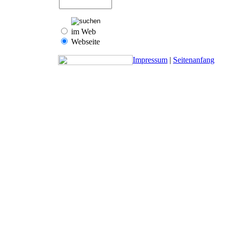
im Web
Webseite
Impressum
|
Seitenanfang