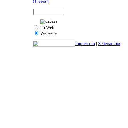
Olivenöl
im Web
Webseite
Impressum
|
Seitenanfang