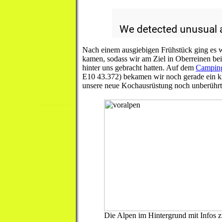
Nach einem ausgiebigen Frühstück ging es we
kamen, sodass wir am Ziel in Oberreinen b
hinter uns gebracht hatten. Auf dem
Camping
E10 43.372) bekamen wir noch gerade ein kl
unsere neue Kochausrüstung noch unberührt 
Die Alpen im Hintergrund mit Infos z