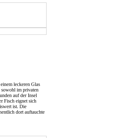
 einem leckeren Glas
 sowohl im privaten
unden auf der Insel
r Fisch eignet sich
swert ist. Die
entlich dort auftauchte