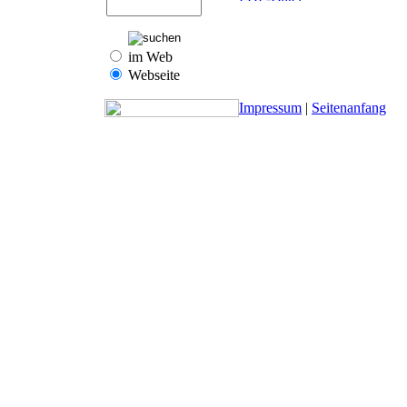
im Web
Webseite
Impressum
|
Seitenanfang