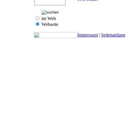
im Web
Webseite
Impressum
|
Seitenanfang