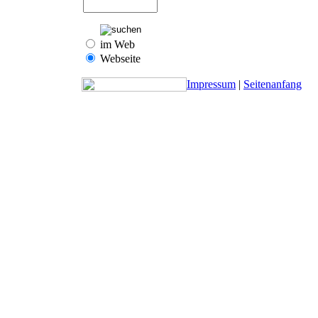
im Web
Webseite
Impressum
|
Seitenanfang