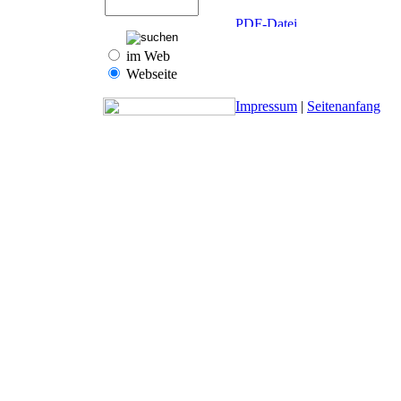
im Web
Webseite
Impressum
|
Seitenanfang