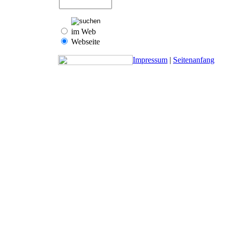
im Web
Webseite
Impressum
|
Seitenanfang