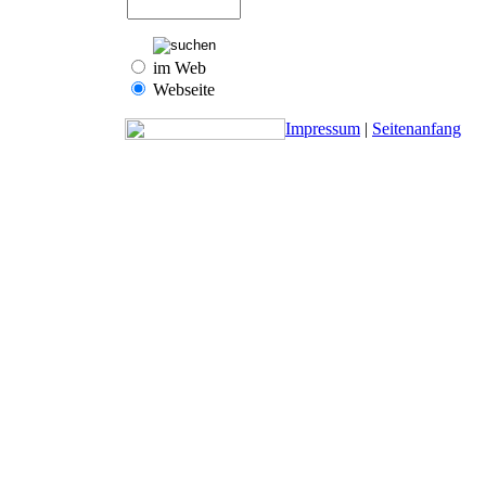
im Web
Webseite
Impressum
|
Seitenanfang