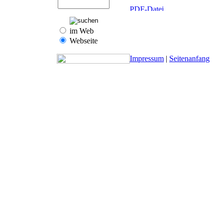
im Web
Webseite
Impressum
|
Seitenanfang