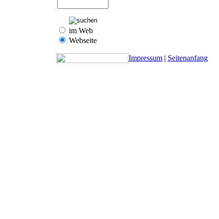
im Web
Webseite
Impressum
|
Seitenanfang