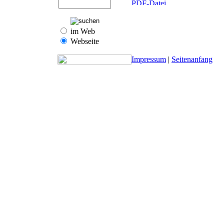
im Web
Webseite
Impressum
|
Seitenanfang