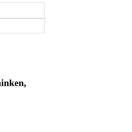
inken,