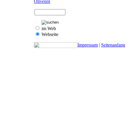
Olivenöl
im Web
Webseite
Impressum
|
Seitenanfang