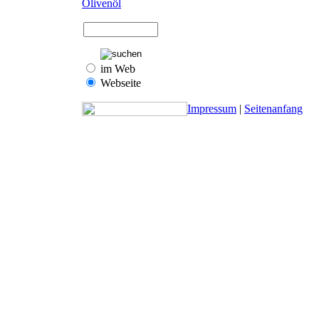
Olivenöl
im Web
Webseite
Impressum
|
Seitenanfang