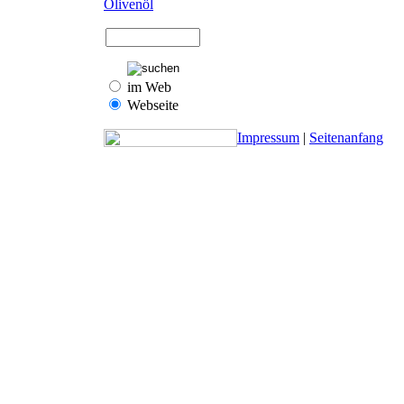
Olivenöl
im Web
Webseite
Impressum
|
Seitenanfang