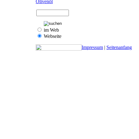
Olivenöl
im Web
Webseite
Impressum
|
Seitenanfang