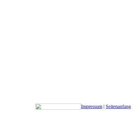
Impressum
|
Seitenanfang