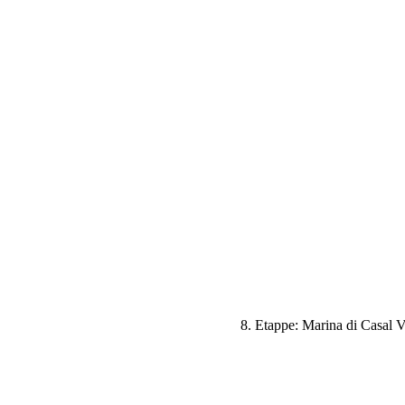
8. Etappe: Marina di Casal Ve