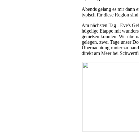
Abends gelang es mir dann e
typisch für diese Region sind 
Am nächsten Tag - Eve's Gebu
hügelige Etappe mit wunders
genießen konnten. Wir übern
gelegen, zwei Tage unser Dom
Übernachtung runter zu hande
direkt am Meer bei Schwertfi