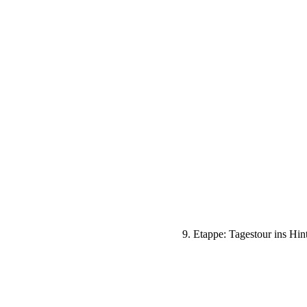
9. Etappe: Tagestour ins Hi