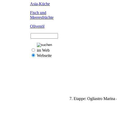
Asia-Küche
Fisch und
Meeresfrüchte
Olivenöl
im Web
Webseite
7. Etappe: Ogliastro Marina 